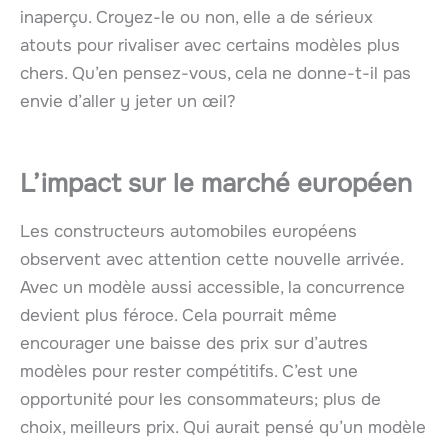
inaperçu. Croyez-le ou non, elle a de sérieux
atouts pour rivaliser avec certains modèles plus
chers. Qu’en pensez-vous, cela ne donne-t-il pas
envie d’aller y jeter un œil?
L’impact sur le marché européen
Les constructeurs automobiles européens
observent avec attention cette nouvelle arrivée.
Avec un modèle aussi accessible, la concurrence
devient plus féroce. Cela pourrait même
encourager une baisse des prix sur d’autres
modèles pour rester compétitifs. C’est une
opportunité pour les consommateurs; plus de
choix, meilleurs prix. Qui aurait pensé qu’un modèle