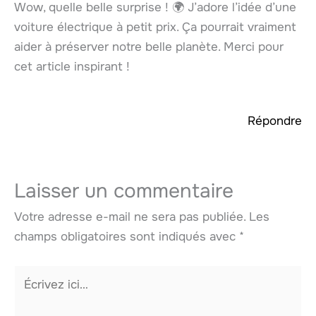
Wow, quelle belle surprise ! 🌍 J’adore l’idée d’une
voiture électrique à petit prix. Ça pourrait vraiment
aider à préserver notre belle planète. Merci pour
cet article inspirant !
Répondre
Laisser un commentaire
Votre adresse e-mail ne sera pas publiée.
Les
champs obligatoires sont indiqués avec
*
Écrivez
ici…