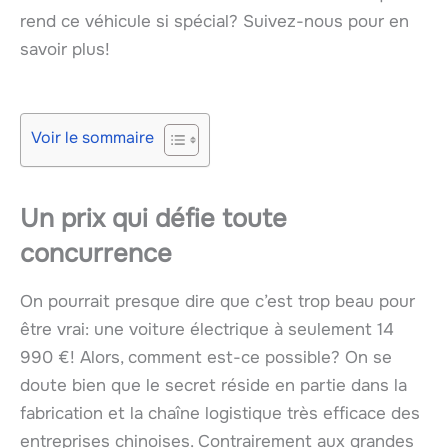
rend ce véhicule si spécial? Suivez-nous pour en
savoir plus!
Voir le sommaire
Un prix qui défie toute
concurrence
On pourrait presque dire que c’est trop beau pour
être vrai: une voiture électrique à seulement 14
990 €! Alors, comment est-ce possible? On se
doute bien que le secret réside en partie dans la
fabrication et la chaîne logistique très efficace des
entreprises chinoises. Contrairement aux grandes