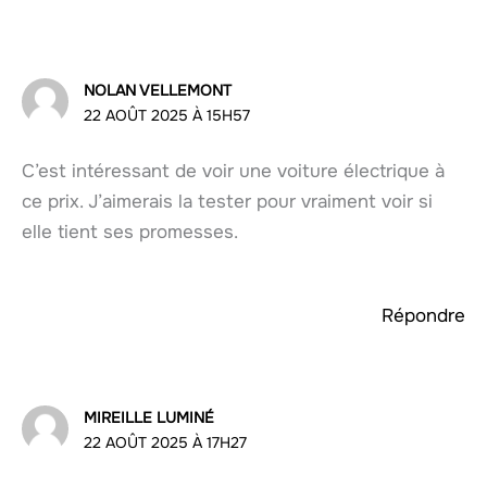
NOLAN VELLEMONT
22 AOÛT 2025 À 15H57
C’est intéressant de voir une voiture électrique à
ce prix. J’aimerais la tester pour vraiment voir si
elle tient ses promesses.
Répondre
MIREILLE LUMINÉ
22 AOÛT 2025 À 17H27