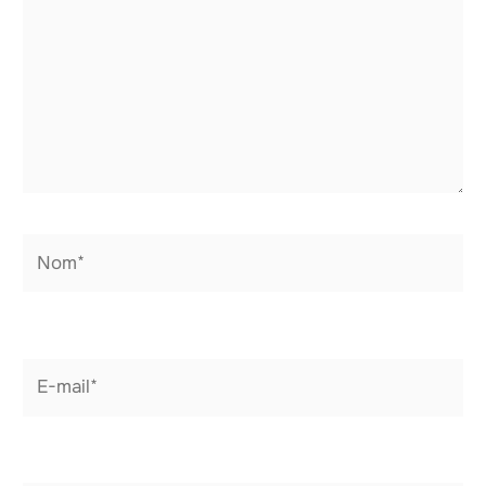
Nom*
E-
mail*