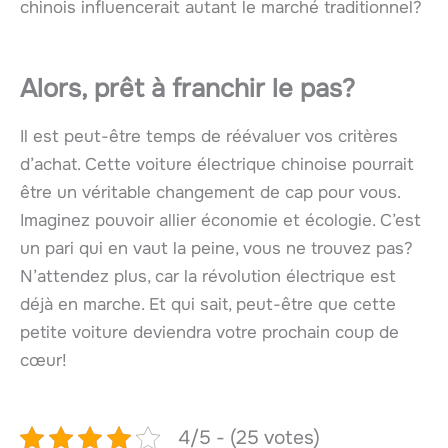
chinois influencerait autant le marché traditionnel?
Alors, prêt à franchir le pas?
Il est peut-être temps de réévaluer vos critères
d’achat. Cette voiture électrique chinoise pourrait
être un véritable changement de cap pour vous.
Imaginez pouvoir allier économie et écologie. C’est
un pari qui en vaut la peine, vous ne trouvez pas?
N’attendez plus, car la révolution électrique est
déjà en marche. Et qui sait, peut-être que cette
petite voiture deviendra votre prochain coup de
cœur!
4/5 - (25 votes)