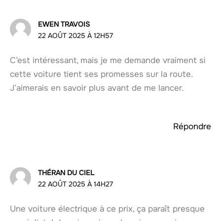
EWEN TRAVOIS
22 AOÛT 2025 À 12H57
C’est intéressant, mais je me demande vraiment si
cette voiture tient ses promesses sur la route.
J’aimerais en savoir plus avant de me lancer.
Répondre
THÉRAN DU CIEL
22 AOÛT 2025 À 14H27
Une voiture électrique à ce prix, ça paraît presque