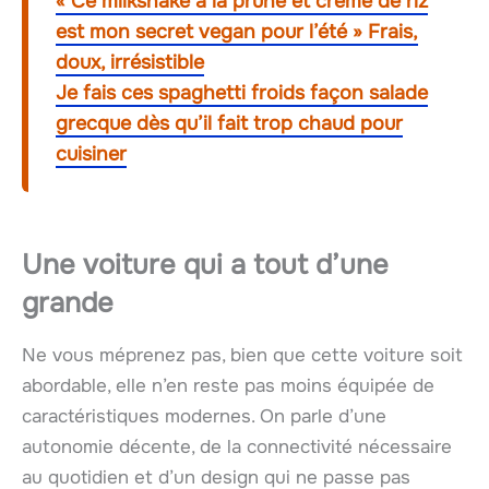
« Ce milkshake à la prune et crème de riz
est mon secret vegan pour l’été » Frais,
doux, irrésistible
Je fais ces spaghetti froids façon salade
grecque dès qu’il fait trop chaud pour
cuisiner
Une voiture qui a tout d’une
grande
Ne vous méprenez pas, bien que cette voiture soit
abordable, elle n’en reste pas moins équipée de
caractéristiques modernes. On parle d’une
autonomie décente, de la connectivité nécessaire
au quotidien et d’un design qui ne passe pas