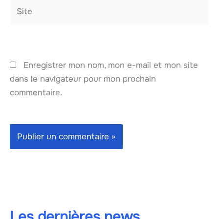
Site
Enregistrer mon nom, mon e-mail et mon site
dans le navigateur pour mon prochain
commentaire.
Les dernières news