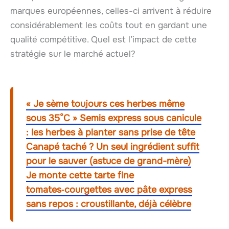
marques européennes, celles-ci arrivent à réduire
considérablement les coûts tout en gardant une
qualité compétitive. Quel est l’impact de cette
stratégie sur le marché actuel?
« Je sème toujours ces herbes même
sous 35°C » Semis express sous canicule
: les herbes à planter sans prise de tête
Canapé taché ? Un seul ingrédient suffit
pour le sauver (astuce de grand-mère)
Je monte cette tarte fine
tomates‑courgettes avec pâte express
sans repos : croustillante, déjà célèbre