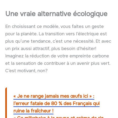
Une vraie alternative écologique
En choisissant ce modèle, vous faites un geste
pour la planète. La transition vers l’électrique est
plus qu’une tendance, c’est une nécessité. Et avec
un prix aussi attractif, plus besoin d’hésiter!
Imaginez la réduction de votre empreinte carbone
et la sensation de contribuer à un avenir plus vert.
C’est motivant, non?
« Je ne range jamais mes œufs ici » :
l’erreur fatale de 80 % des Français qui
ruine la fraîcheur !