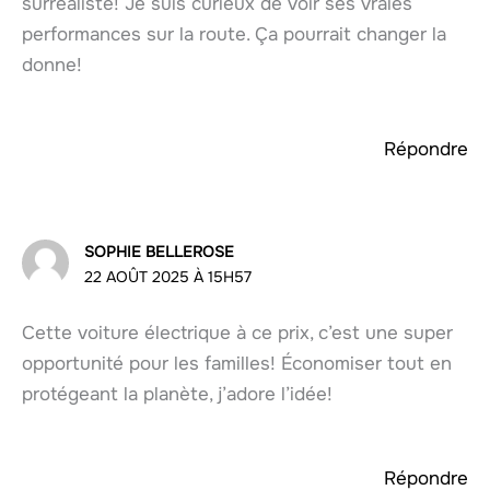
surréaliste! Je suis curieux de voir ses vraies
performances sur la route. Ça pourrait changer la
donne!
Répondre
SOPHIE BELLEROSE
22 AOÛT 2025 À 15H57
Cette voiture électrique à ce prix, c’est une super
opportunité pour les familles! Économiser tout en
protégeant la planète, j’adore l’idée!
Répondre