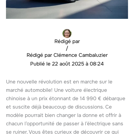
Rédigé par
/
Clémence Cambaluzier
22 août 2025 à 08:24
Une nouvelle révolution est en marche sur le
marché automobile! Une voiture électrique
chinoise à un prix étonnant de 14 990 € débarque
et suscite déjà beaucoup de discussions. Ce
modèle pourrait bien changer la donne et offrir à
chacun l’opportunité de passer à l’électrique sans
se ruiner. Vous êtes curieux de découvrir ce qui