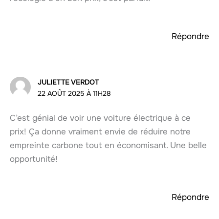
Répondre
JULIETTE VERDOT
22 AOÛT 2025 À 11H28
C’est génial de voir une voiture électrique à ce
prix! Ça donne vraiment envie de réduire notre
empreinte carbone tout en économisant. Une belle
opportunité!
Répondre