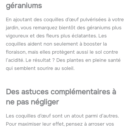
géraniums
En ajoutant des coquilles d’œuf pulvérisées à votre
jardin, vous remarquez bientôt des géraniums plus
vigoureux et des fleurs plus éclatantes. Les
coquilles aident non seulement à booster la
floraison, mais elles protègent aussi le sol contre
l’acidité. Le résultat ? Des plantes en pleine santé
qui semblent sourire au soleil.
Des astuces complémentaires à
ne pas négliger
Les coquilles d’œuf sont un atout parmi d’autres.
Pour maximiser leur effet, pensez à arroser vos