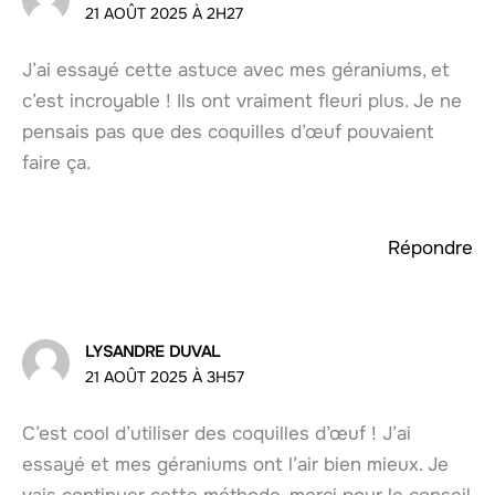
21 AOÛT 2025 À 2H27
J’ai essayé cette astuce avec mes géraniums, et
c’est incroyable ! Ils ont vraiment fleuri plus. Je ne
pensais pas que des coquilles d’œuf pouvaient
faire ça.
Répondre
LYSANDRE DUVAL
21 AOÛT 2025 À 3H57
C’est cool d’utiliser des coquilles d’œuf ! J’ai
essayé et mes géraniums ont l’air bien mieux. Je