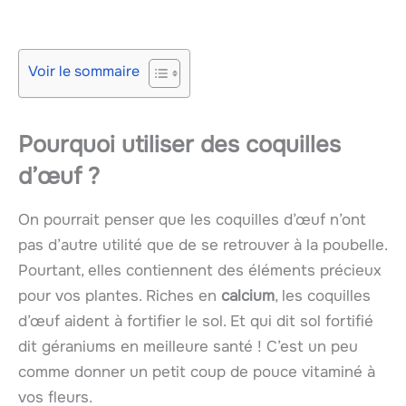
Voir le sommaire
Pourquoi utiliser des coquilles
d’œuf ?
On pourrait penser que les coquilles d’œuf n’ont
pas d’autre utilité que de se retrouver à la poubelle.
Pourtant, elles contiennent des éléments précieux
pour vos plantes. Riches en
calcium
, les coquilles
d’œuf aident à fortifier le sol. Et qui dit sol fortifié
dit géraniums en meilleure santé ! C’est un peu
comme donner un petit coup de pouce vitaminé à
vos fleurs.