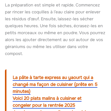
La préparation est simple et rapide. Commencez
par rincer les coquilles à l’eau claire pour enlever
les résidus d’œuf. Ensuite, laissez-les sécher
quelques heures. Une fois sèches, écrasez-les en
petits morceaux ou même en poudre. Vous pourrez
alors les ajouter directement au sol autour de vos
géraniums ou même les utiliser dans votre
compost.
La pâte à tarte express au yaourt qui a
changé ma façon de cuisiner (prête en 5
minutes)
Voici 20 plats malins à cuisiner et
congeler pour la rentrée 2025