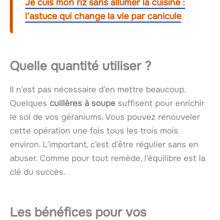
Je cuis mon riz sans allumer la cuisine :
l’astuce qui change la vie par canicule
Quelle quantité utiliser ?
Il n’est pas nécessaire d’en mettre beaucoup.
Quelques
cuillères à soupe
suffisent pour enrichir
le sol de vos géraniums. Vous pouvez renouveler
cette opération une fois tous les trois mois
environ. L’important, c’est d’être régulier sans en
abuser. Comme pour tout remède, l’équilibre est la
clé du succès.
Les bénéfices pour vos