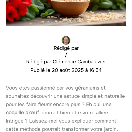
Rédigé par
/
Clémence Cambaluzier
20 août 2025 à 16:54
Vous êtes passionné par vos
géraniums
et
souhaitez découvrir une astuce simple et naturelle
pour les faire fleurir encore plus ? Eh oui, une
coquille d’œuf
pourrait bien être votre alliée.
Intrigué ? Laissez-moi vous expliquer comment
cette méthode pourrait transformer votre jardin.