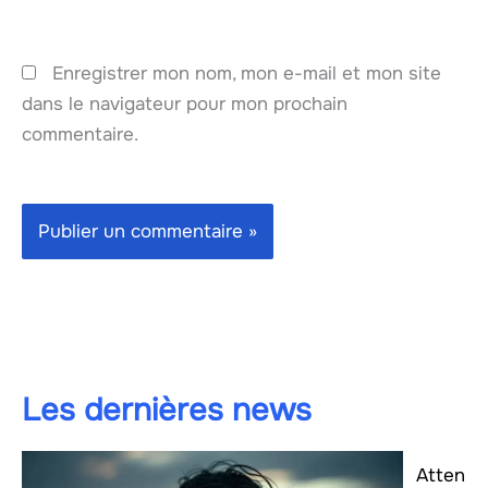
Enregistrer mon nom, mon e-mail et mon site
dans le navigateur pour mon prochain
commentaire.
Les dernières news
Atten