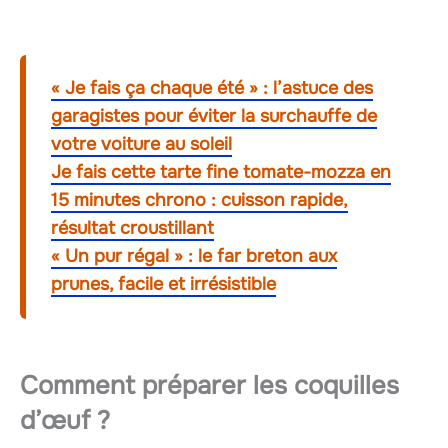
« Je fais ça chaque été » : l’astuce des
garagistes pour éviter la surchauffe de
votre voiture au soleil
Je fais cette tarte fine tomate-mozza en
15 minutes chrono : cuisson rapide,
résultat croustillant
« Un pur régal » : le far breton aux
prunes, facile et irrésistible
Comment préparer les coquilles
d’œuf ?