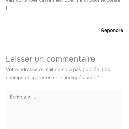
vais continuer cette méthode, merci pour le conseil
!
Répondre
Laisser un commentaire
Votre adresse e-mail ne sera pas publiée.
Les
champs obligatoires sont indiqués avec
*
Écrivez
ici…