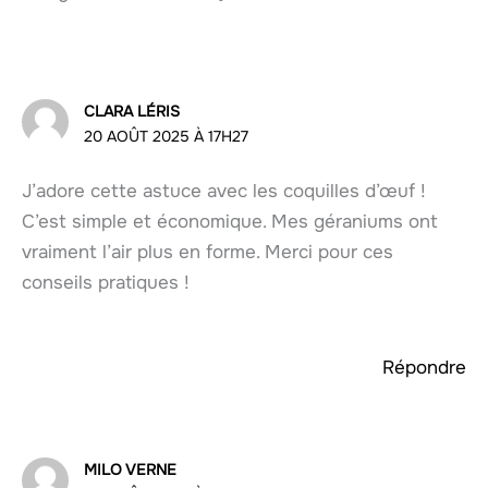
CLARA LÉRIS
20 AOÛT 2025 À 17H27
J’adore cette astuce avec les coquilles d’œuf !
C’est simple et économique. Mes géraniums ont
vraiment l’air plus en forme. Merci pour ces
conseils pratiques !
Répondre
MILO VERNE