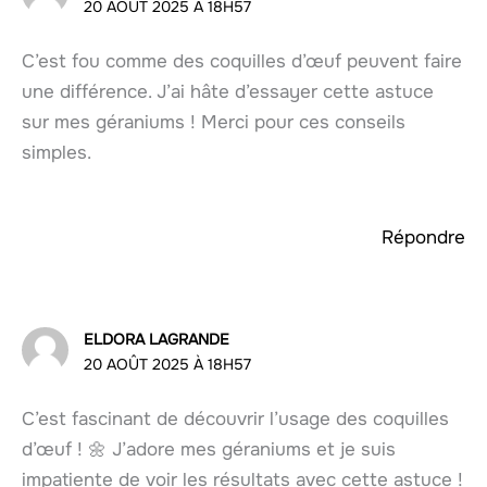
20 AOÛT 2025 À 18H57
C’est fou comme des coquilles d’œuf peuvent faire
une différence. J’ai hâte d’essayer cette astuce
sur mes géraniums ! Merci pour ces conseils
simples.
Répondre
ELDORA LAGRANDE
20 AOÛT 2025 À 18H57
C’est fascinant de découvrir l’usage des coquilles
d’œuf ! 🌼 J’adore mes géraniums et je suis
impatiente de voir les résultats avec cette astuce !