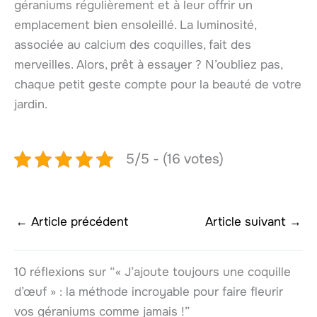
géraniums régulièrement et à leur offrir un
emplacement bien ensoleillé. La luminosité,
associée au calcium des coquilles, fait des
merveilles. Alors, prêt à essayer ? N’oubliez pas,
chaque petit geste compte pour la beauté de votre
jardin.
5/5 - (16 votes)
←
Article précédent
Article suivant
→
10 réflexions sur “« J’ajoute toujours une coquille
d’œuf » : la méthode incroyable pour faire fleurir
vos géraniums comme jamais !”