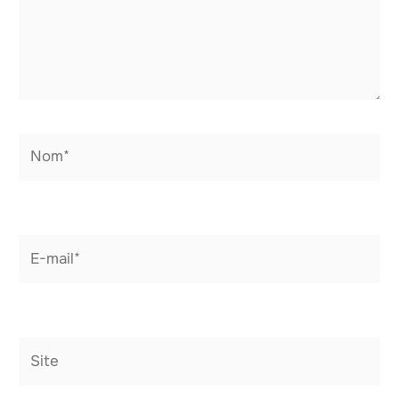
Nom*
E-
mail*
Site