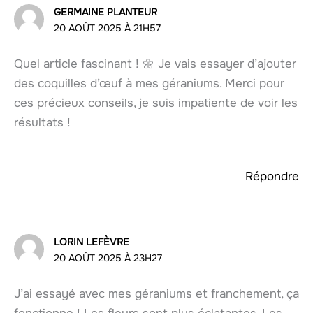
GERMAINE PLANTEUR
20 AOÛT 2025 À 21H57
Quel article fascinant ! 🌼 Je vais essayer d’ajouter
des coquilles d’œuf à mes géraniums. Merci pour
ces précieux conseils, je suis impatiente de voir les
résultats !
Répondre
LORIN LEFÈVRE
20 AOÛT 2025 À 23H27
J’ai essayé avec mes géraniums et franchement, ça