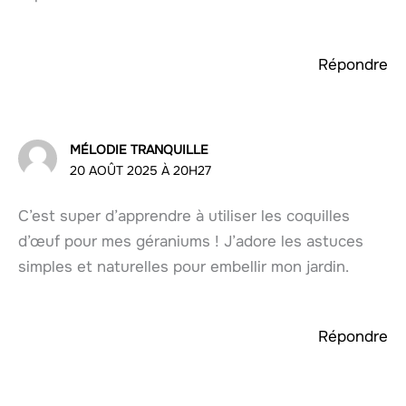
Répondre
MÉLODIE TRANQUILLE
20 AOÛT 2025 À 20H27
C’est super d’apprendre à utiliser les coquilles
d’œuf pour mes géraniums ! J’adore les astuces
simples et naturelles pour embellir mon jardin.
Répondre