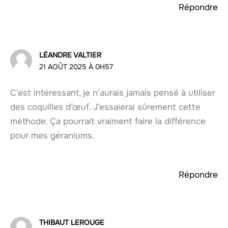
Répondre
LÉANDRE VALTIER
21 AOÛT 2025 À 0H57
C’est intéressant, je n’aurais jamais pensé à utiliser
des coquilles d’œuf. J’essaierai sûrement cette
méthode. Ça pourrait vraiment faire la différence
pour mes géraniums.
Répondre
THIBAUT LEROUGE