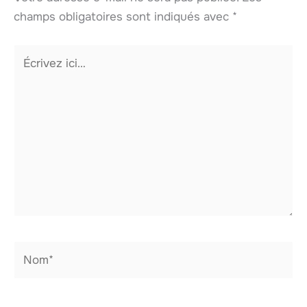
champs obligatoires sont indiqués avec
*
Écrivez
ici…
Nom*