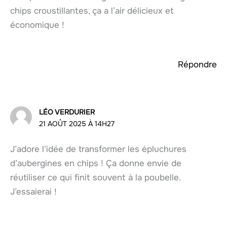
chips croustillantes, ça a l’air délicieux et
économique !
Répondre
LÉO VERDURIER
21 AOÛT 2025 À 14H27
J’adore l’idée de transformer les épluchures
d’aubergines en chips ! Ça donne envie de
réutiliser ce qui finit souvent à la poubelle.
J’essaierai !