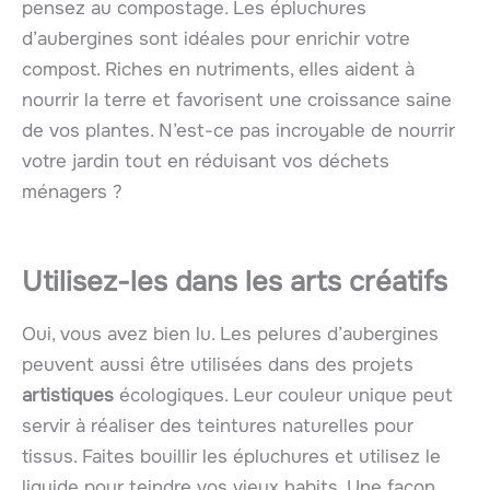
pensez au compostage. Les épluchures
d’aubergines sont idéales pour enrichir votre
compost. Riches en nutriments, elles aident à
nourrir la terre et favorisent une croissance saine
de vos plantes. N’est-ce pas incroyable de nourrir
votre jardin tout en réduisant vos déchets
ménagers ?
Utilisez-les dans les arts créatifs
Oui, vous avez bien lu. Les pelures d’aubergines
peuvent aussi être utilisées dans des projets
artistiques
écologiques. Leur couleur unique peut
servir à réaliser des teintures naturelles pour
tissus. Faites bouillir les épluchures et utilisez le
liquide pour teindre vos vieux habits. Une façon