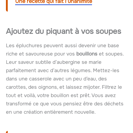
Une recette qui fait l’unanimité
Ajoutez du piquant à vos soupes
Les épluchures peuvent aussi devenir une base
riche et savoureuse pour vos
bouillons
et soupes.
Leur saveur subtile d’aubergine se marie
parfaitement avec d’autres légumes. Mettez-les
dans une casserole avec un peu d’eau, des
carottes, des oignons, et laissez mijoter. Filtrez le
tout et voilà, votre bouillon est prêt. Vous avez
transformé ce que vous pensiez être des déchets
en une création entièrement nouvelle.