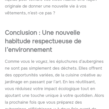
originale de donner une nouvelle vie à vos
vêtements, n’est-ce pas ?
Conclusion : Une nouvelle
habitude respectueuse de
l’environnement
Comme vous le voyez, les épluchures d’aubergines
ne sont pas simplement des déchets. Elles offrent
des opportunités variées, de la cuisine créative au
jardinage en passant par l’art. En les réutilisant,
vous réduisez votre impact écologique tout en
ajoutant une touche unique à votre quotidien. Alors
la prochaine fois que vous préparez des