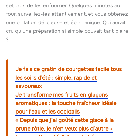
sel, puis de les enfourner. Quelques minutes au
four, surveillez-les attentivement, et vous obtenez
une collation délicieuse et économique. Qui aurait
cru qu’une préparation si simple pouvait tant plaire
?
Je fais ce gratin de courgettes facile tous
les soirs d’été : simple, rapide et
savoureux
Je transforme mes fruits en glaçons
aromatiques : la touche fraîcheur idéale
pour l’eau et les cocktails
« Depuis que j’ai goûté cette glace à la
prune rôtie, je n’en veux plus d’autre »