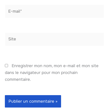
E-
mail*
Site
Enregistrer mon nom, mon e-mail et mon site
dans le navigateur pour mon prochain
commentaire.