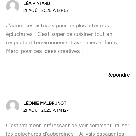
LÉA PINTARD
21 AOÛT 2025 À 12H57
J’adore ces astuces pour ne plus jeter nos
épluchures ! C’est super de cuisiner tout en
respectant l’environnement avec mes enfants.
Merci pour ces idées créatives !
Répondre
LÉONIE MALBRUNOT
21 AOÛT 2025 À 14H27
C’est vraiment intéressant de voir comment utiliser
les épluchures d’aubergines ! Je vais essayer les