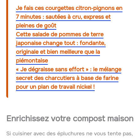
Je fais ces courgettes citron‑pignons en
7 minutes : sautées à cru, express et
pleines de goût
Cette salade de pommes de terre
japonaise change tout : fondante,
originale et bien meilleure que la
piémontaise
« Je dégraisse sans effort » : le mélange
secret des charcutiers à base de farine
pour un plan de travail nickel !
Enrichissez votre compost maison
Si cuisiner avec des épluchures ne vous tente pas,