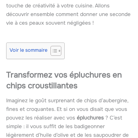
touche de créativité à votre cuisine. Allons
découvrir ensemble comment donner une seconde
vie à ces peaux souvent négligées !
Voir le sommaire
Transformez vos épluchures en
chips croustillantes
Imaginez le goût surprenant de chips d’aubergine,
fines et croquantes. Et si on vous disait que vous
pouvez les réaliser avec vos
épluchures
? C’est
simple : il vous suffit de les badigeonner
légèrement d’huile d’olive et de les saupoudrer de