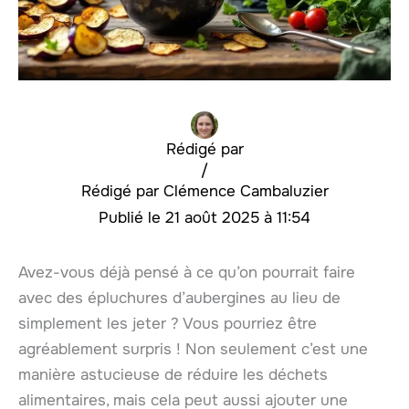
Rédigé par
/
Clémence Cambaluzier
21 août 2025 à 11:54
Avez-vous déjà pensé à ce qu’on pourrait faire
avec des épluchures d’aubergines au lieu de
simplement les jeter ? Vous pourriez être
agréablement surpris ! Non seulement c’est une
manière astucieuse de réduire les déchets
alimentaires, mais cela peut aussi ajouter une