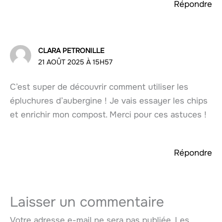
Répondre
CLARA PETRONILLE
21 AOÛT 2025 À 15H57
C’est super de découvrir comment utiliser les
épluchures d’aubergine ! Je vais essayer les chips
et enrichir mon compost. Merci pour ces astuces !
Répondre
Laisser un commentaire
Votre adresse e-mail ne sera pas publiée.
Les