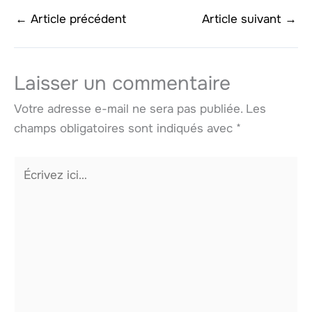
←
Article précédent
Article suivant
→
Laisser un commentaire
Votre adresse e-mail ne sera pas publiée.
Les
champs obligatoires sont indiqués avec
*
Écrivez
ici…