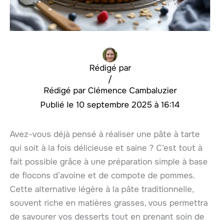
Rédigé par
/
Clémence Cambaluzier
10 septembre 2025 à 16:14
Avez-vous déjà pensé à réaliser une pâte à tarte
qui soit à la fois délicieuse et saine ? C’est tout à
fait possible grâce à une préparation simple à base
de flocons d’avoine et de compote de pommes.
Cette alternative légère à la pâte traditionnelle,
souvent riche en matières grasses, vous permettra
de savourer vos desserts tout en prenant soin de