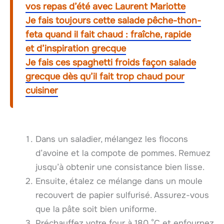
vos repas d’été avec Laurent Mariotte
Je fais toujours cette salade pêche-thon-
feta quand il fait chaud : fraîche, rapide
et d’inspiration grecque
Je fais ces spaghetti froids façon salade
grecque dès qu’il fait trop chaud pour
cuisiner
Dans un saladier, mélangez les flocons
d’avoine et la compote de pommes. Remuez
jusqu’à obtenir une consistance bien lisse.
Ensuite, étalez ce mélange dans un moule
recouvert de papier sulfurisé. Assurez-vous
que la pâte soit bien uniforme.
Préchauffez votre four à 180 °C et enfournez