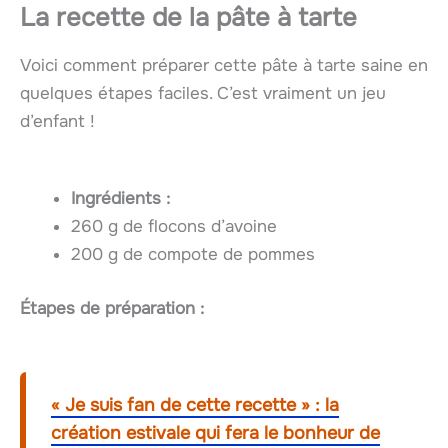
La recette de la pâte à tarte
Voici comment préparer cette pâte à tarte saine en
quelques étapes faciles. C’est vraiment un jeu
d’enfant !
Ingrédients :
260 g de flocons d’avoine
200 g de compote de pommes
Étapes de préparation :
« Je suis fan de cette recette » : la
création estivale qui fera le bonheur de