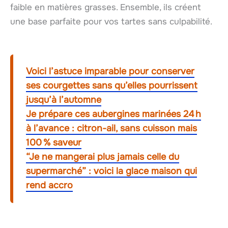
faible en matières grasses. Ensemble, ils créent
une base parfaite pour vos tartes sans culpabilité.
Voici l’astuce imparable pour conserver
ses courgettes sans qu’elles pourrissent
jusqu’à l’automne
Je prépare ces aubergines marinées 24 h
à l’avance : citron-ail, sans cuisson mais
100 % saveur
“Je ne mangerai plus jamais celle du
supermarché” : voici la glace maison qui
rend accro