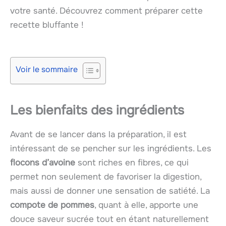
votre santé. Découvrez comment préparer cette
recette bluffante !
Voir le sommaire
Les bienfaits des ingrédients
Avant de se lancer dans la préparation, il est
intéressant de se pencher sur les ingrédients. Les
flocons d’avoine
sont riches en fibres, ce qui
permet non seulement de favoriser la digestion,
mais aussi de donner une sensation de satiété. La
compote de pommes
, quant à elle, apporte une
douce saveur sucrée tout en étant naturellement