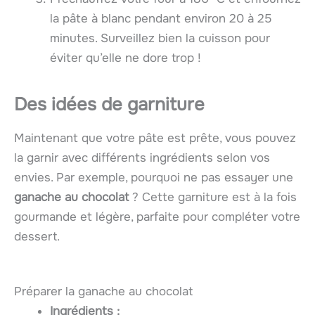
la pâte à blanc pendant environ 20 à 25
minutes. Surveillez bien la cuisson pour
éviter qu’elle ne dore trop !
Des idées de garniture
Maintenant que votre pâte est prête, vous pouvez
la garnir avec différents ingrédients selon vos
envies. Par exemple, pourquoi ne pas essayer une
ganache au chocolat
? Cette garniture est à la fois
gourmande et légère, parfaite pour compléter votre
dessert.
Préparer la ganache au chocolat
Ingrédients :