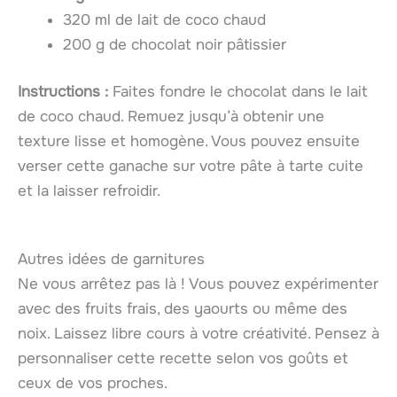
320 ml de lait de coco chaud
200 g de chocolat noir pâtissier
Instructions :
Faites fondre le chocolat dans le lait
de coco chaud. Remuez jusqu’à obtenir une
texture lisse et homogène. Vous pouvez ensuite
verser cette ganache sur votre pâte à tarte cuite
et la laisser refroidir.
Autres idées de garnitures
Ne vous arrêtez pas là ! Vous pouvez expérimenter
avec des fruits frais, des yaourts ou même des
noix. Laissez libre cours à votre créativité. Pensez à
personnaliser cette recette selon vos goûts et
ceux de vos proches.