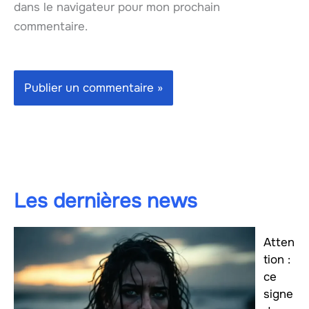
dans le navigateur pour mon prochain
commentaire.
Les dernières news
Atten
tion :
ce
signe