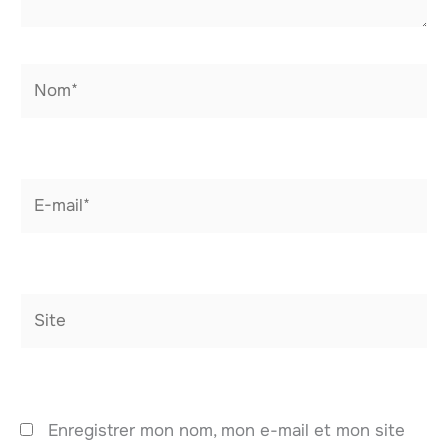
Nom*
E-
mail*
Site
Enregistrer mon nom, mon e-mail et mon site