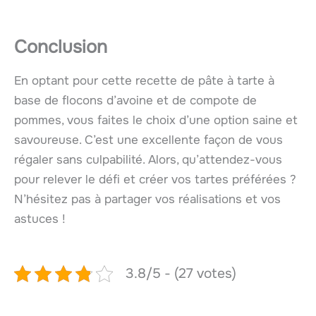
Conclusion
En optant pour cette recette de pâte à tarte à
base de flocons d’avoine et de compote de
pommes, vous faites le choix d’une option saine et
savoureuse. C’est une excellente façon de vous
régaler sans culpabilité. Alors, qu’attendez-vous
pour relever le défi et créer vos tartes préférées ?
N’hésitez pas à partager vos réalisations et vos
astuces !
3.8/5 - (27 votes)